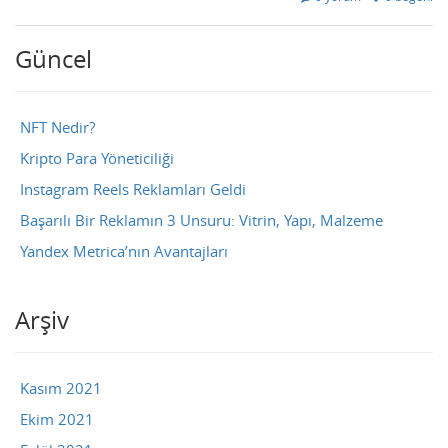
Güncel
NFT Nedir?
Kripto Para Yöneticiliği
Instagram Reels Reklamları Geldi
Başarılı Bir Reklamın 3 Unsuru: Vitrin, Yapı, Malzeme
Yandex Metrica’nın Avantajları
Arşiv
Kasım 2021
Ekim 2021