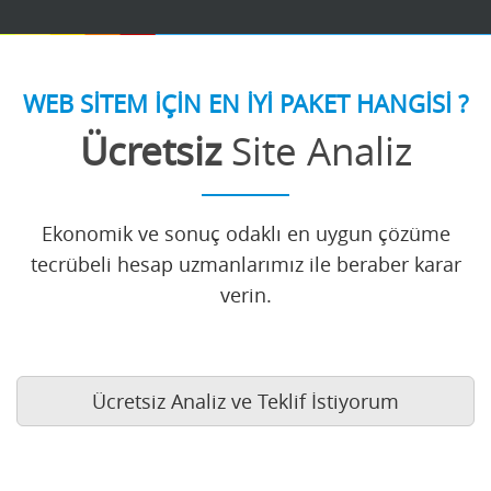
WEB SİTEM İÇİN EN İYİ PAKET HANGİSİ ?
Ücretsiz
Site Analiz
Ekonomik ve sonuç odaklı en uygun çözüme
tecrübeli hesap uzmanlarımız ile beraber karar
verin.
Ücretsiz Analiz ve Teklif İstiyorum