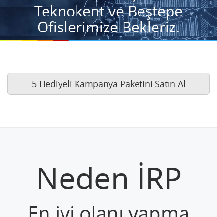
Teknokent ve Beştepe
Ofislerimize Bekleriz.
5 Hediyeli Kampanya Paketini Satın Al
Neden İRP
En iyi olanı yapma