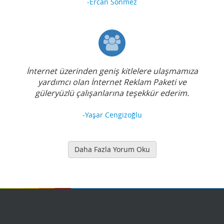
-Ercan Sönmez
İnternet üzerinden geniş kitlelere ulaşmamıza
yardımcı olan İnternet Reklam Paketi ve
güleryüzlü çalışanlarına teşekkür ederim.
-Yaşar Cengizoğlu
Daha Fazla Yorum Oku