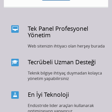
Tek Panel Profesyonel
Yönetim
Web sitenizin ihtiyacı olan herşey burada
Tecrübeli Uzman Desteği
Teknik bilgiye ihtiyaç duymadan kolayca
yönetim yapabilirsiniz
En İyi Teknoloji
Endüstride lider araçları kullanarak
optimizasyon yapıyoruz