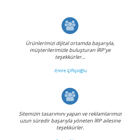
Ürünlerimizi dijital ortamda başarıyla,
müşterilerimizle buluşturan İRP'ye
teşekkürler...
-Emre Çiftçioğlu
Sitemizin tasarımını yapan ve reklamlarımızı
uzun süredir başarıyla yöneten İRP ailesine
teşekkürler.