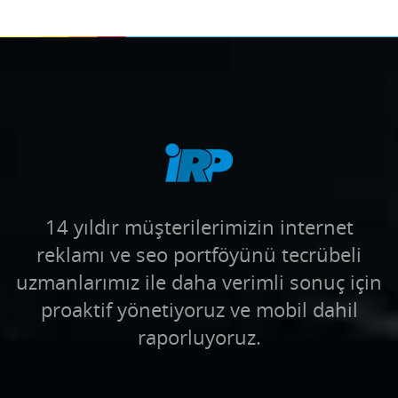
14 yıldır müşterilerimizin internet
reklamı ve seo portföyünü tecrübeli
uzmanlarımız ile daha verimli sonuç için
proaktif yönetiyoruz ve mobil dahil
raporluyoruz.