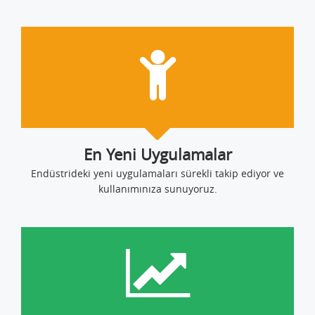
En Yeni Uygulamalar
Endüstrideki yeni uygulamaları sürekli takip ediyor ve
kullanımınıza sunuyoruz.