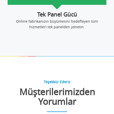
Tek Panel Gücü
Online fabrikanızın büyümesini hedefleyen tüm
hizmetleri tek panelden yönetin.
Teşekkür Ederiz
Müşterilerimizden
Yorumlar