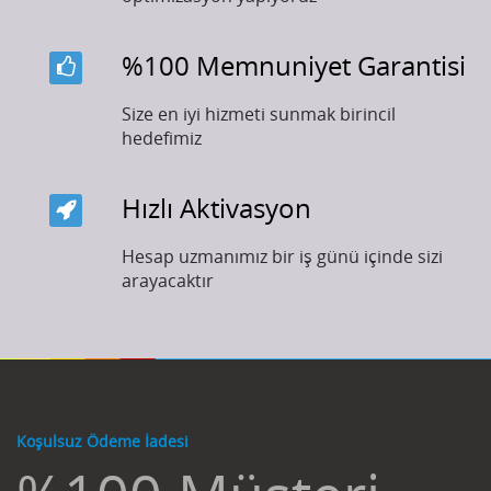
%100 Memnuniyet Garantisi
Size en iyi hizmeti sunmak birincil
hedefimiz
Hızlı Aktivasyon
Hesap uzmanımız bir iş günü içinde sizi
arayacaktır
Koşulsuz Ödeme İadesi