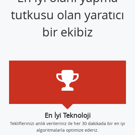
tutkusu olan yaratıcı
bir ekibiz
En İyi Teknoloji
Tekliflerinizi anlık verileriniz ile her 30 dakikada bir en iyi
algoritmalarla optimize ederiz.