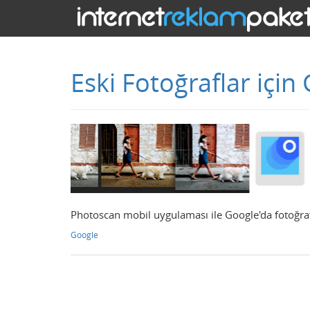
Eski Fotoğraflar için G
Photoscan mobil uygulaması ile Google'da fotoğraf
Google