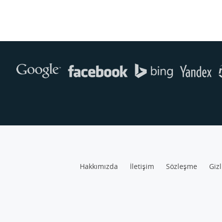
Hakkımızda
İletişim
Sözleşme
Gizl