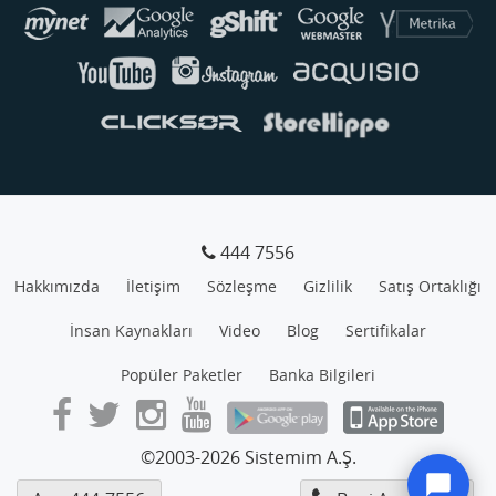
444 7556
Hakkımızda
İletişim
Sözleşme
Gizlilik
Satış Ortaklığı
İnsan Kaynakları
Video
Blog
Sertifikalar
Popüler Paketler
Banka Bilgileri
©2003-2026 Sistemim A.Ş.