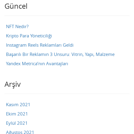
Güncel
NFT Nedir?
Kripto Para Yöneticiliği
Instagram Reels Reklamları Geldi
Başarılı Bir Reklamın 3 Unsuru: Vitrin, Yapı, Malzeme
Yandex Metrica’nın Avantajları
Arşiv
Kasım 2021
Ekim 2021
Eylül 2021
Ağustos 2021