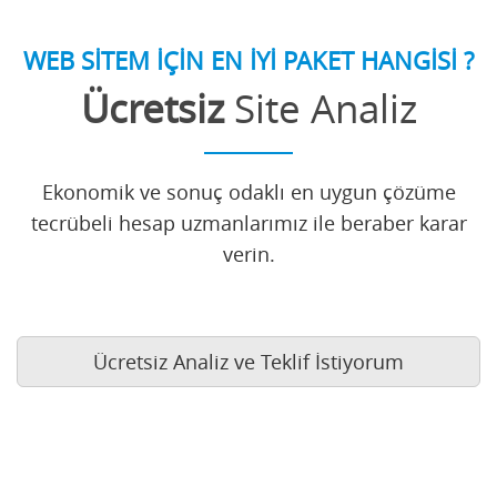
WEB SİTEM İÇİN EN İYİ PAKET HANGİSİ ?
Ücretsiz
Site Analiz
Ekonomik ve sonuç odaklı en uygun çözüme
tecrübeli hesap uzmanlarımız ile beraber karar
verin.
Ücretsiz Analiz ve Teklif İstiyorum