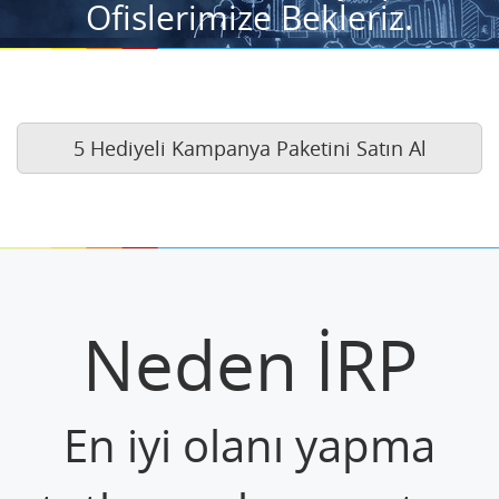
Ofislerimize Bekleriz.
5 Hediyeli Kampanya Paketini Satın Al
Neden İRP
En iyi olanı yapma