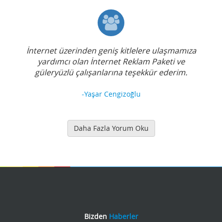
İnternet üzerinden geniş kitlelere ulaşmamıza
yardımcı olan İnternet Reklam Paketi ve
güleryüzlü çalışanlarına teşekkür ederim.
-Yaşar Cengizoğlu
Daha Fazla Yorum Oku
Bizden
Haberler