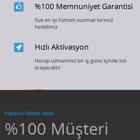
%100 Memnuniyet Garantisi
Size en iyi hizmeti sunmak birincil
hedefimiz
Hızlı Aktivasyon
Hesap uzmanımız bir iş günü içinde sizi
arayacaktır
Koşulsuz Ödeme İadesi
%100 Müşteri