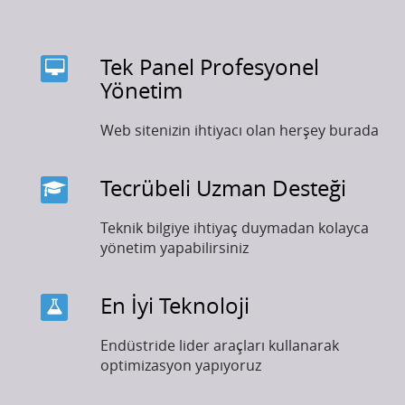
Tek Panel Profesyonel
Yönetim
Web sitenizin ihtiyacı olan herşey burada
Tecrübeli Uzman Desteği
Teknik bilgiye ihtiyaç duymadan kolayca
yönetim yapabilirsiniz
En İyi Teknoloji
Endüstride lider araçları kullanarak
optimizasyon yapıyoruz