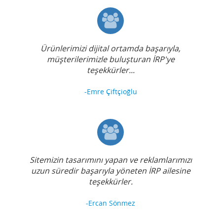
Ürünlerimizi dijital ortamda başarıyla,
müşterilerimizle buluşturan İRP'ye
teşekkürler...
-Emre Çiftçioğlu
Sitemizin tasarımını yapan ve reklamlarımızı
uzun süredir başarıyla yöneten İRP ailesine
teşekkürler.
-Ercan Sönmez