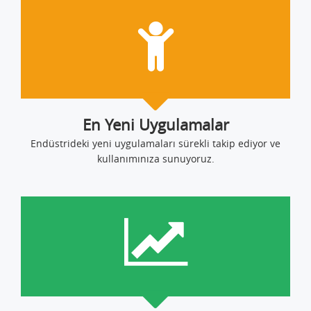
En Yeni Uygulamalar
Endüstrideki yeni uygulamaları sürekli takip ediyor ve
kullanımınıza sunuyoruz.