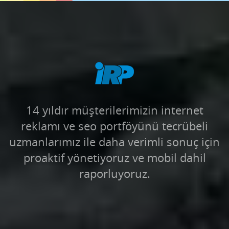
14 yıldır müşterilerimizin internet
reklamı ve seo portföyünü tecrübeli
uzmanlarımız ile daha verimli sonuç için
proaktif yönetiyoruz ve mobil dahil
raporluyoruz.