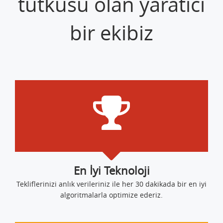
tutkusu olan yaratıcı
bir ekibiz
En İyi Teknoloji
Tekliflerinizi anlık verileriniz ile her 30 dakikada bir en iyi
algoritmalarla optimize ederiz.