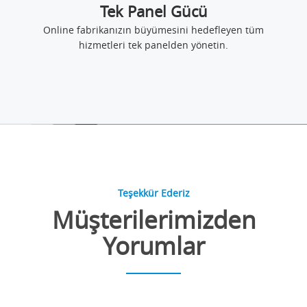
Tek Panel Gücü
Online fabrikanızın büyümesini hedefleyen tüm
hizmetleri tek panelden yönetin.
Teşekkür Ederiz
Müşterilerimizden
Yorumlar