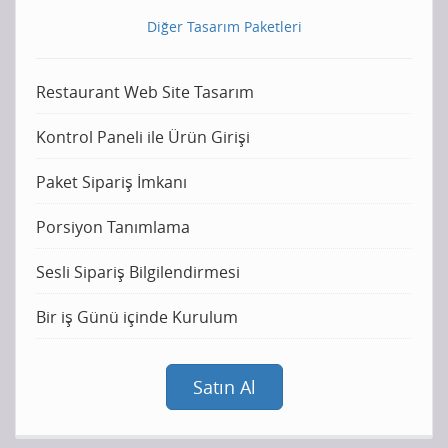
Diğer Tasarım Paketleri
Restaurant Web Site Tasarım
Kontrol Paneli ile Ürün Girişi
Paket Sipariş İmkanı
Porsiyon Tanımlama
Sesli Sipariş Bilgilendirmesi
Bir iş Günü içinde Kurulum
Satın Al