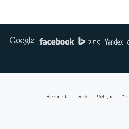
Hakkımızda
İletişim
Sözleşme
Gizl