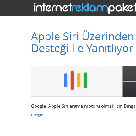
Apple Siri Üzerinden
Desteği İle Yanıtlıyor
Google, Apple Siri arama motoru olmak için Bing'in
Google