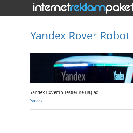
Yandex Rover Robot K
Yandex Rover'in Testlerine Başladı...
Yandex