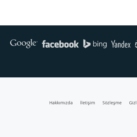
Hakkımızda
İletişim
Sözleşme
Gizl