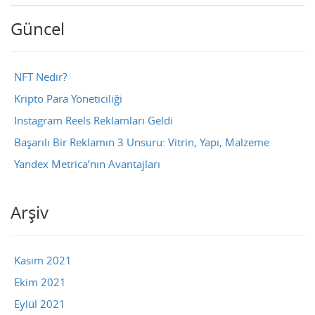
Güncel
NFT Nedir?
Kripto Para Yöneticiliği
Instagram Reels Reklamları Geldi
Başarılı Bir Reklamın 3 Unsuru: Vitrin, Yapı, Malzeme
Yandex Metrica’nın Avantajları
Arşiv
Kasım 2021
Ekim 2021
Eylül 2021