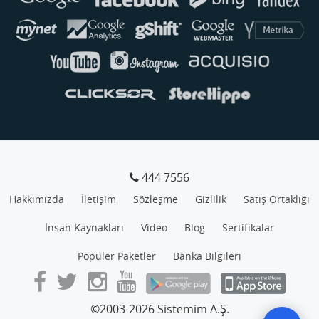
444 7556
Hakkımızda
İletişim
Sözleşme
Gizlilik
Satış Ortaklığı
İnsan Kaynakları
Video
Blog
Sertifikalar
Popüler Paketler
Banka Bilgileri
©2003-2026 Sistemim A.Ş.