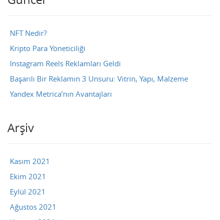
NFT Nedir?
Kripto Para Yöneticiliği
Instagram Reels Reklamları Geldi
Başarılı Bir Reklamın 3 Unsuru: Vitrin, Yapı, Malzeme
Yandex Metrica’nın Avantajları
Arşiv
Kasım 2021
Ekim 2021
Eylül 2021
Ağustos 2021