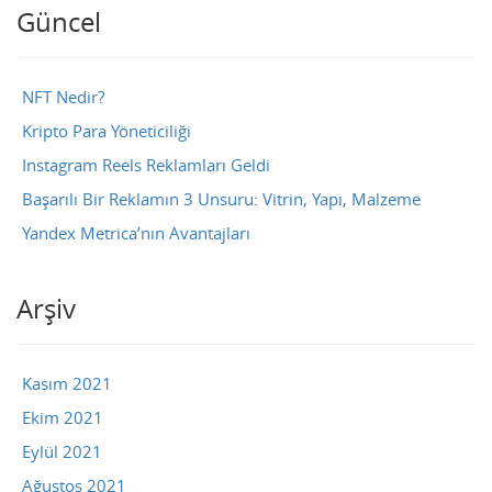
Güncel
NFT Nedir?
Kripto Para Yöneticiliği
Instagram Reels Reklamları Geldi
Başarılı Bir Reklamın 3 Unsuru: Vitrin, Yapı, Malzeme
Yandex Metrica’nın Avantajları
Arşiv
Kasım 2021
Ekim 2021
Eylül 2021
Ağustos 2021