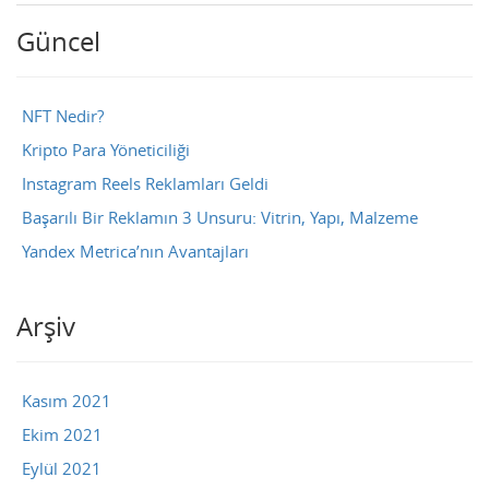
Güncel
NFT Nedir?
Kripto Para Yöneticiliği
Instagram Reels Reklamları Geldi
Başarılı Bir Reklamın 3 Unsuru: Vitrin, Yapı, Malzeme
Yandex Metrica’nın Avantajları
Arşiv
Kasım 2021
Ekim 2021
Eylül 2021