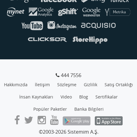
444 7556
Hakkımızda
İletişim
Sözleşme
Gizlilik
Satış Ortaklığı
İnsan Kaynakları
Video
Blog
Sertifikalar
Popüler Paketler
Banka Bilgileri
©2003-2026 Sistemim A.Ş.