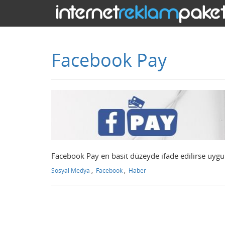
Facebook Pay
Facebook Pay en basit düzeyde ifade edilirse uygul
Sosyal Medya
,
Facebook
,
Haber