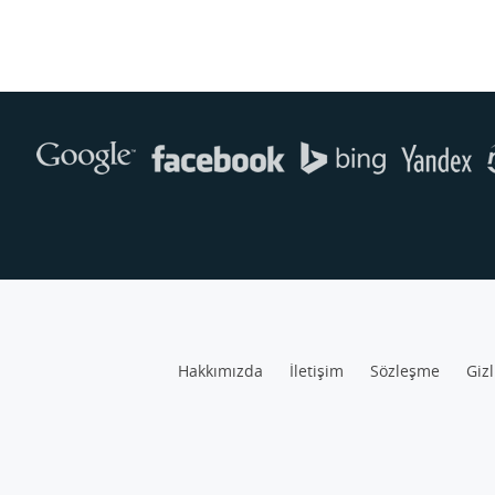
Hakkımızda
İletişim
Sözleşme
Gizl