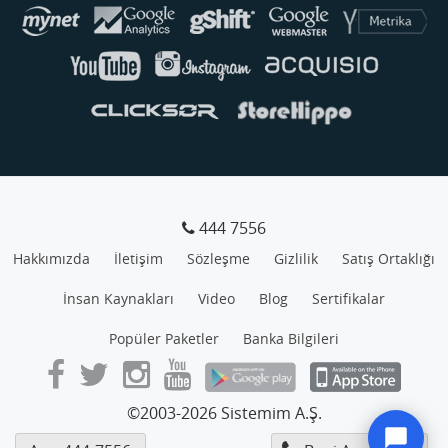
444 7556
Hakkımızda
İletişim
Sözleşme
Gizlilik
Satış Ortaklığı
İnsan Kaynakları
Video
Blog
Sertifikalar
Popüler Paketler
Banka Bilgileri
©2003-2026 Sistemim A.Ş.