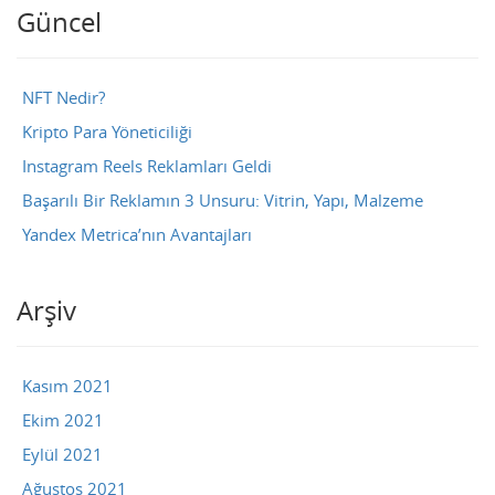
Güncel
NFT Nedir?
Kripto Para Yöneticiliği
Instagram Reels Reklamları Geldi
Başarılı Bir Reklamın 3 Unsuru: Vitrin, Yapı, Malzeme
Yandex Metrica’nın Avantajları
Arşiv
Kasım 2021
Ekim 2021
Eylül 2021
Ağustos 2021