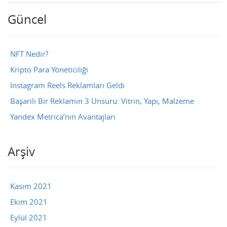
Güncel
NFT Nedir?
Kripto Para Yöneticiliği
Instagram Reels Reklamları Geldi
Başarılı Bir Reklamın 3 Unsuru: Vitrin, Yapı, Malzeme
Yandex Metrica’nın Avantajları
Arşiv
Kasım 2021
Ekim 2021
Eylül 2021