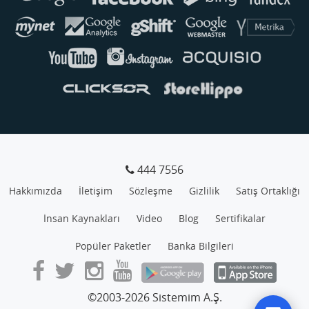
444 7556
Hakkımızda
İletişim
Sözleşme
Gizlilik
Satış Ortaklığı
İnsan Kaynakları
Video
Blog
Sertifikalar
Popüler Paketler
Banka Bilgileri
©2003-2026 Sistemim A.Ş.