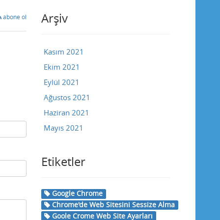
Arşiv
abone ol
Kasım 2021
Ekim 2021
Eylül 2021
Ağustos 2021
Haziran 2021
Mayıs 2021
Etiketler
Google Chrome
Chrome'de Web Sitesini Sessize Alma
Goole Crome Web Site Ayarları