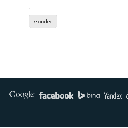
Gönder