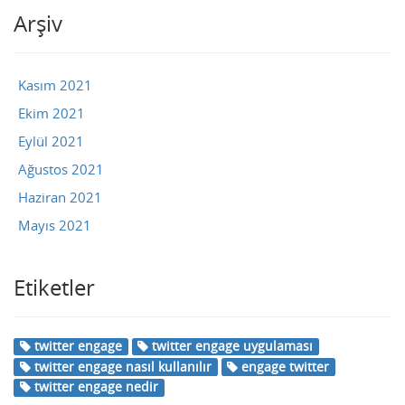
Arşiv
Kasım 2021
Ekim 2021
Eylül 2021
Ağustos 2021
Haziran 2021
Mayıs 2021
Etiketler
twitter engage
twitter engage uygulaması
twitter engage nasıl kullanılır
engage twitter
twitter engage nedir