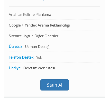
Anahtar Kelime Planlama
Google + Yandex Arama Reklamcılığı
Sitenize Uygun Diğer Öneriler
Ücretsiz
Uzman Desteği
Telefon Destek
Yok
Hediye
Ücretsiz Web Sitesi
Satın Al