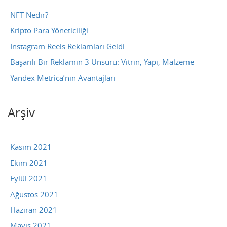
NFT Nedir?
Kripto Para Yöneticiliği
Instagram Reels Reklamları Geldi
Başarılı Bir Reklamın 3 Unsuru: Vitrin, Yapı, Malzeme
Yandex Metrica’nın Avantajları
Arşiv
Kasım 2021
Ekim 2021
Eylül 2021
Ağustos 2021
Haziran 2021
Mayıs 2021