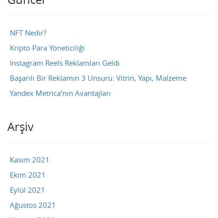
NFT Nedir?
Kripto Para Yöneticiliği
Instagram Reels Reklamları Geldi
Başarılı Bir Reklamın 3 Unsuru: Vitrin, Yapı, Malzeme
Yandex Metrica’nın Avantajları
Arşiv
Kasım 2021
Ekim 2021
Eylül 2021
Ağustos 2021