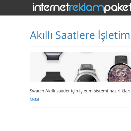
Akıllı Saatlere İşleti
Swatch Akıllı saatler için işletim sistemi hazırlıklar
Mobil