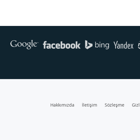
Hakkımızda
İletişim
Sözleşme
Gizl