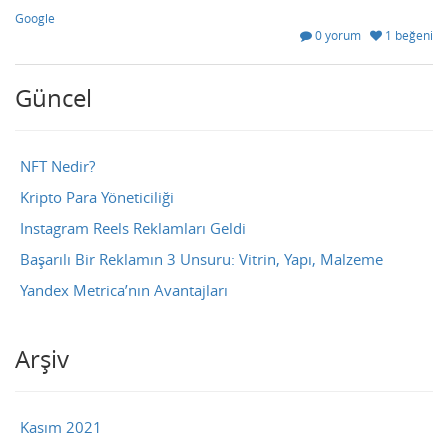
Google
0 yorum
1 beğeni
Güncel
NFT Nedir?
Kripto Para Yöneticiliği
Instagram Reels Reklamları Geldi
Başarılı Bir Reklamın 3 Unsuru: Vitrin, Yapı, Malzeme
Yandex Metrica’nın Avantajları
Arşiv
Kasım 2021