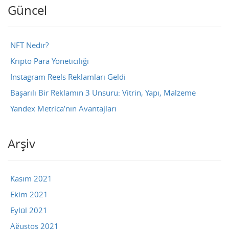
Güncel
NFT Nedir?
Kripto Para Yöneticiliği
Instagram Reels Reklamları Geldi
Başarılı Bir Reklamın 3 Unsuru: Vitrin, Yapı, Malzeme
Yandex Metrica’nın Avantajları
Arşiv
Kasım 2021
Ekim 2021
Eylül 2021
Ağustos 2021