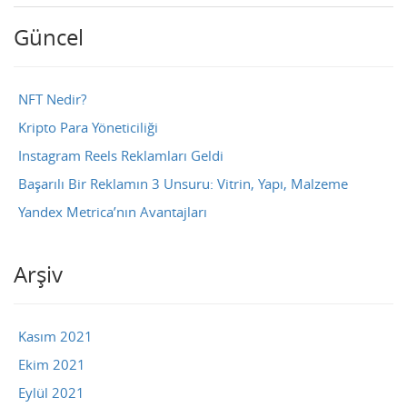
Güncel
NFT Nedir?
Kripto Para Yöneticiliği
Instagram Reels Reklamları Geldi
Başarılı Bir Reklamın 3 Unsuru: Vitrin, Yapı, Malzeme
Yandex Metrica’nın Avantajları
Arşiv
Kasım 2021
Ekim 2021
Eylül 2021