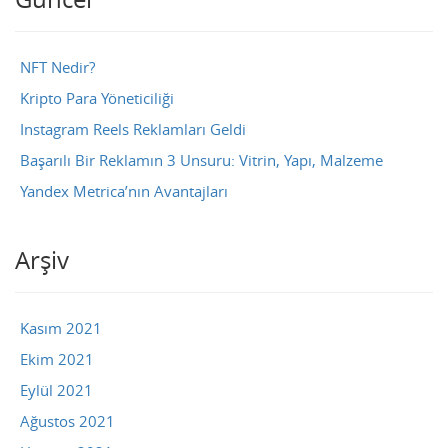
NFT Nedir?
Kripto Para Yöneticiliği
Instagram Reels Reklamları Geldi
Başarılı Bir Reklamın 3 Unsuru: Vitrin, Yapı, Malzeme
Yandex Metrica’nın Avantajları
Arşiv
Kasım 2021
Ekim 2021
Eylül 2021
Ağustos 2021