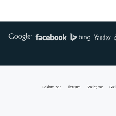
Hakkımızda
İletişim
Sözleşme
Gizl