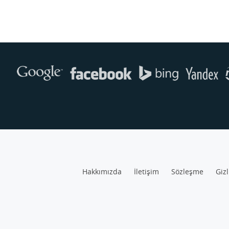
Hakkımızda
İletişim
Sözleşme
Gizl