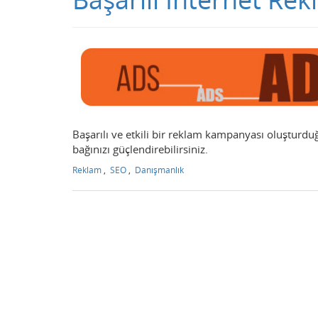
Başarılı ve etkili bir reklam kampanyası oluşturd
bağınızı güçlendirebilirsiniz.
Reklam
,
SEO
,
Danışmanlık