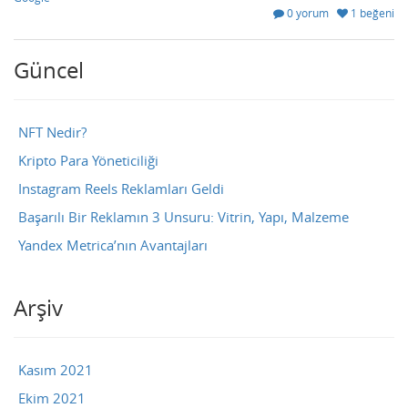
0 yorum
1 beğeni
Güncel
NFT Nedir?
Kripto Para Yöneticiliği
Instagram Reels Reklamları Geldi
Başarılı Bir Reklamın 3 Unsuru: Vitrin, Yapı, Malzeme
Yandex Metrica’nın Avantajları
Arşiv
Kasım 2021
Ekim 2021