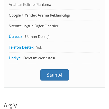
Anahtar Kelime Planlama
Google + Yandex Arama Reklamcılığı
Sitenize Uygun Diğer Öneriler
Ücretsiz
Uzman Desteği
Telefon Destek
Yok
Hediye
Ücretsiz Web Sitesi
Satın Al
Arşiv