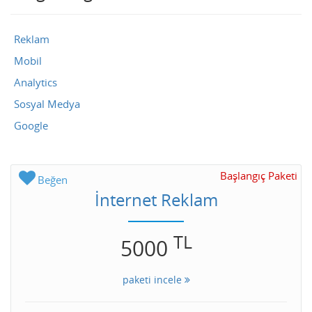
Reklam
Mobil
Analytics
Sosyal Medya
Google
Başlangıç Paketi
Beğen
İnternet Reklam
TL
5000
paketi incele