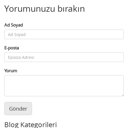
Yorumunuzu bırakın
Ad Soyad
E-posta
Yorum
Gönder
Blog Kategorileri