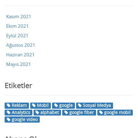
Kasım 2021
Ekim 2021
Eylül 2021
Ağustos 2021
Haziran 2021
Mayıs 2021
Etiketler
Reklam
Mobil
google
Sosyal Medya
Analytics
alphabet
google fiber
google mobil
google video