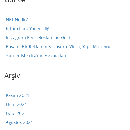
NFT Nedir?
Kripto Para Yöneticiliği
Instagram Reels Reklamları Geldi
Başarılı Bir Reklamın 3 Unsuru: Vitrin, Yapı, Malzeme
Yandex Metrica’nın Avantajları
Arşiv
Kasım 2021
Ekim 2021
Eylül 2021
Ağustos 2021