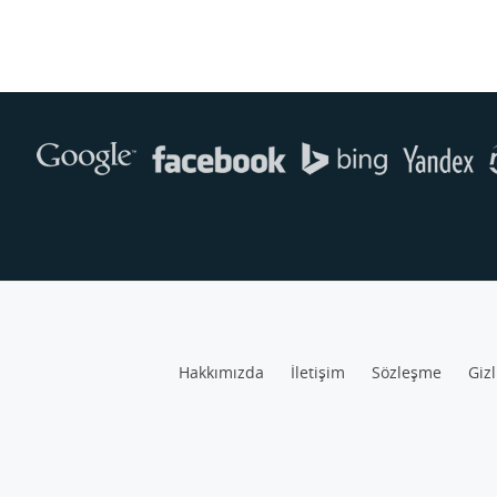
Hakkımızda
İletişim
Sözleşme
Gizl