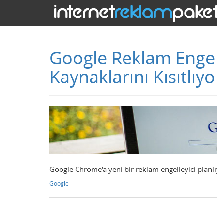
Google Reklam Engell
Kaynaklarını Kısıtlıyo
Google Chrome'a yeni bir reklam engelleyici planlı
Google