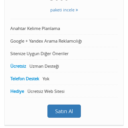
paketi incele
Anahtar Kelime Planlama
Google + Yandex Arama Reklamcılığı
Sitenize Uygun Diğer Öneriler
Ücretsiz
Uzman Desteği
Telefon Destek
Yok
Hediye
Ücretsiz Web Sitesi
Satın Al