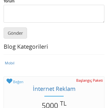
Yorum
Gönder
Blog Kategorileri
Mobil
Başlangıç Paketi
Beğen
İnternet Reklam
TL
5000