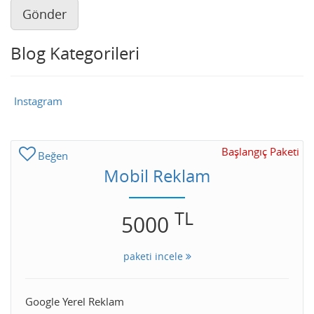
Gönder
Blog Kategorileri
Instagram
Başlangıç Paketi
Beğen
Mobil Reklam
TL
5000
paketi incele
Google Yerel Reklam