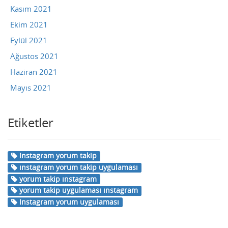
Kasım 2021
Ekim 2021
Eylül 2021
Ağustos 2021
Haziran 2021
Mayıs 2021
Etiketler
Instagram yorum takip
ınstagram yorum takip uygulaması
yorum takip ınstagram
yorum takip uygulaması ınstagram
Instagram yorum uygulaması