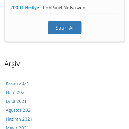
200 TL Hediye
TechPanel Aktivasyon
Satın Al
Arşiv
Kasım 2021
Ekim 2021
Eylül 2021
Ağustos 2021
Haziran 2021
Mayıs 2021