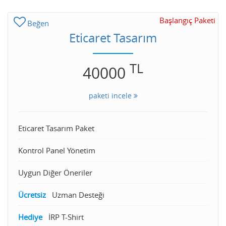
Başlangıç Paketi
Beğen
Eticaret Tasarım
TL
40000
paketi incele
Eticaret Tasarım Paket
Kontrol Panel Yönetim
Uygun Diğer Öneriler
Ücretsiz
Uzman Desteği
Hediye
İRP T-Shirt