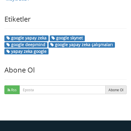
Etiketler
google yapay zeka
google skynet
google deepmind
google yapay zeka çalışmaları
yapay zeka google
Abone Ol
Rss
Abone Ol
Buse