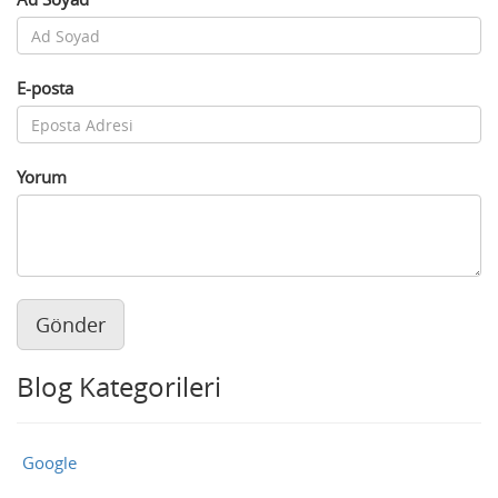
E-posta
Yorum
Gönder
Blog Kategorileri
Google