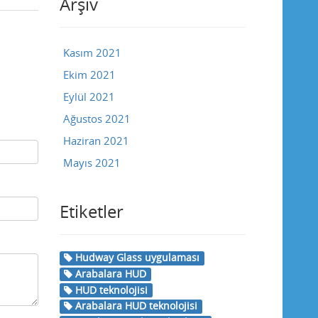
Arşiv
Kasım 2021
Ekim 2021
Eylül 2021
Ağustos 2021
Haziran 2021
Mayıs 2021
Etiketler
Hudway Glass uygulaması
Arabalara HUD
HUD teknolojisi
Arabalara HUD teknolojisi