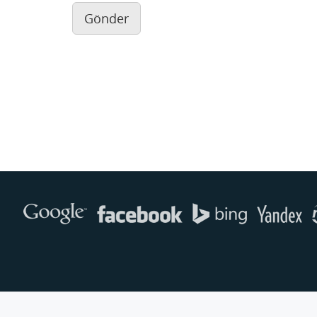
Gönder