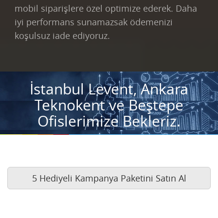
mobil siparişlere özel optimize ederek. Daha
iyi performans sunamazsak ödemenizi
koşulsuz iade ediyoruz.
İstanbul Levent, Ankara
Teknokent ve Beştepe
Ofislerimize Bekleriz.
5 Hediyeli Kampanya Paketini Satın Al