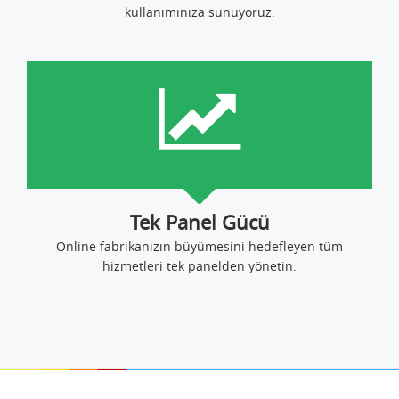
kullanımınıza sunuyoruz.
Tek Panel Gücü
Online fabrikanızın büyümesini hedefleyen tüm
hizmetleri tek panelden yönetin.