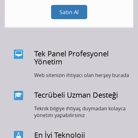
Satın Al
Tek Panel Profesyonel
Yönetim
Web sitenizin ihtiyacı olan herşey burada
Tecrübeli Uzman Desteği
Teknik bilgiye ihtiyaç duymadan kolayca
yönetim yapabilirsiniz
En İyi Teknoloji