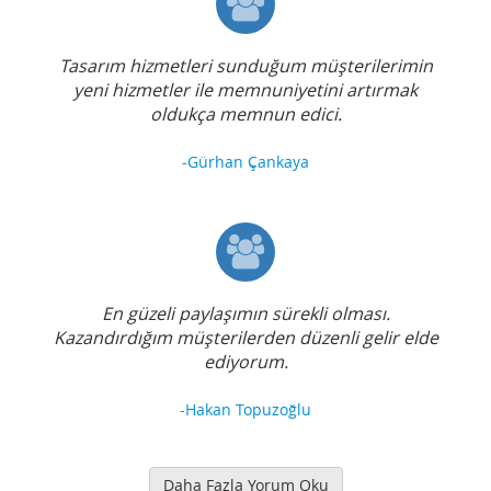
Tasarım hizmetleri sunduğum müşterilerimin
yeni hizmetler ile memnuniyetini artırmak
oldukça memnun edici.
-Gürhan Çankaya
En güzeli paylaşımın sürekli olması.
Kazandırdığım müşterilerden düzenli gelir elde
ediyorum.
-Hakan Topuzoğlu
Daha Fazla Yorum Oku