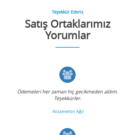
Teşekkür Ederiz
Satış Ortaklarımız
Yorumlar
Ödemeleri her zaman hiç gecikmeden aldım.
Teşekkürler.
-Nizamettin Ağıl