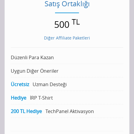
Satış Ortaklığı
TL
500
Diğer Affiliate Paketleri
Düzenli Para Kazan
Uygun Diğer Öneriler
Ücretsiz
Uzman Desteği
Hediye
İRP T-Shirt
200 TL Hediye
TechPanel Aktivasyon