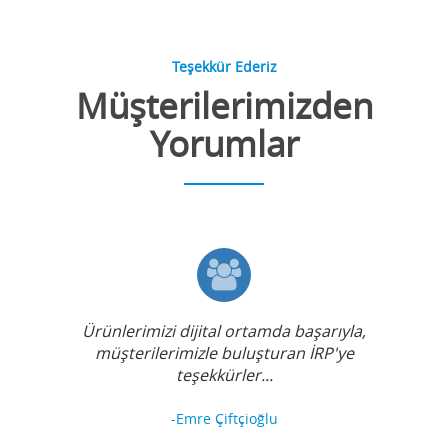
Teşekkür Ederiz
Müşterilerimizden
Yorumlar
Ürünlerimizi dijital ortamda başarıyla,
müşterilerimizle buluşturan İRP'ye
teşekkürler...
-Emre Çiftçioğlu