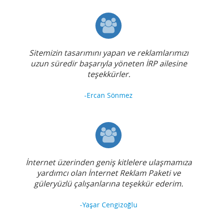
Sitemizin tasarımını yapan ve reklamlarımızı
uzun süredir başarıyla yöneten İRP ailesine
teşekkürler.
-Ercan Sönmez
İnternet üzerinden geniş kitlelere ulaşmamıza
yardımcı olan İnternet Reklam Paketi ve
güleryüzlü çalışanlarına teşekkür ederim.
-Yaşar Cengizoğlu