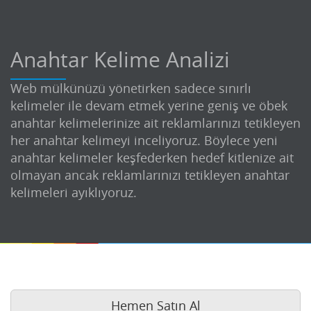
Anahtar Kelime Analizi
Web mülkünüzü yönetirken sadece sınırlı
kelimeler ile devam etmek yerine geniş ve öbek
anahtar kelimelerinize ait reklamlarınızı tetikleyen
her anahtar kelimeyi inceliyoruz. Böylece yeni
anahtar kelimeler keşfederken hedef kitlenize ait
olmayan ancak reklamlarınızı tetikleyen anahtar
kelimeleri ayıklıyoruz.
Hemen Satın Al