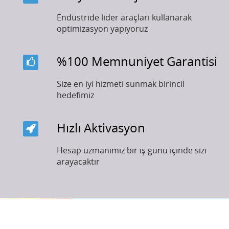
Endüstride lider araçları kullanarak
optimizasyon yapıyoruz
%100 Memnuniyet Garantisi
Size en iyi hizmeti sunmak birincil
hedefimiz
Hızlı Aktivasyon
Hesap uzmanımız bir iş günü içinde sizi
arayacaktır