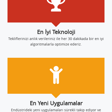
En İyi Teknoloji
Tekliflerinizi anlık verileriniz ile her 30 dakikada bir en iyi
algoritmalarla optimize ederiz.
En Yeni Uygulamalar
Endüstrideki yeni uygulamaları sürekli takip ediyor ve