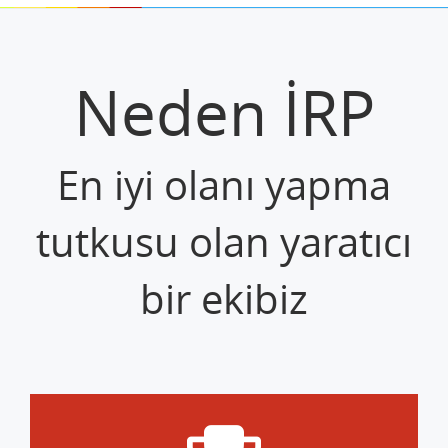
Neden İRP
En iyi olanı yapma
tutkusu olan yaratıcı
bir ekibiz