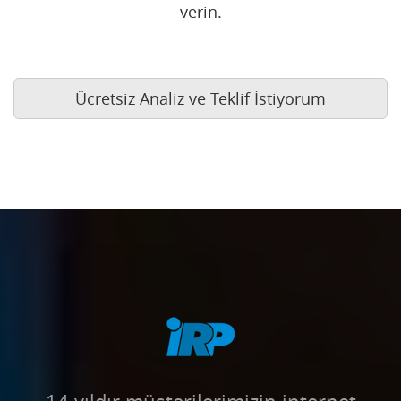
verin.
Ücretsiz Analiz ve Teklif İstiyorum