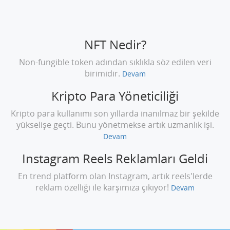
NFT Nedir?
Non-fungible token adından sıklıkla söz edilen veri
birimidir.
Devam
Kripto Para Yöneticiliği
Kripto para kullanımı son yıllarda inanılmaz bir şekilde
yükselişe geçti. Bunu yönetmekse artık uzmanlık işi.
Devam
Instagram Reels Reklamları Geldi
En trend platform olan Instagram, artık reels'lerde
reklam özelliği ile karşımıza çıkıyor!
Devam