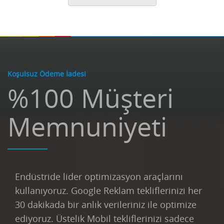
Koşulsuz Ödeme İadesi
%100 Müşteri
Memnuniyeti
Endüstride lider optimizasyon araçlarını
kullanıyoruz. Google Reklam tekliflerinizi her
30 dakikada bir anlık verileriniz ile optimize
ediyoruz. Üstelik Mobil tekliflerinizi sadece