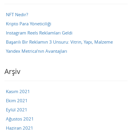
NFT Nedir?
Kripto Para Yöneticiliği
Instagram Reels Reklamları Geldi
Başarılı Bir Reklamın 3 Unsuru: Vitrin, Yapı, Malzeme
Yandex Metrica’nın Avantajları
Arşiv
Kasım 2021
Ekim 2021
Eylül 2021
Ağustos 2021
Haziran 2021