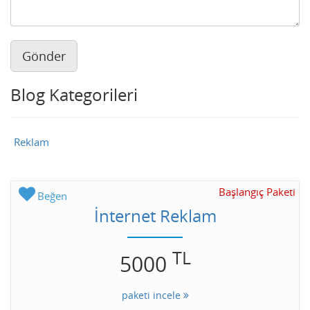
Gönder
Blog Kategorileri
Reklam
Başlangıç Paketi
Beğen
İnternet Reklam
TL
5000
paketi incele