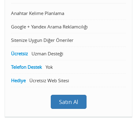
Anahtar Kelime Planlama
Google + Yandex Arama Reklamcılığı
Sitenize Uygun Diğer Öneriler
Ücretsiz
Uzman Desteği
Telefon Destek
Yok
Hediye
Ücretsiz Web Sitesi
Satın Al