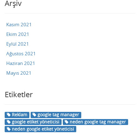
Arşiv
Kasım 2021
Ekim 2021
Eylül 2021
Ağustos 2021
Haziran 2021
Mayıs 2021
Etiketler
Reklam
google tag manager
google etiket yöneticisi
neden google tag manager
neden google etiket yöneticisi