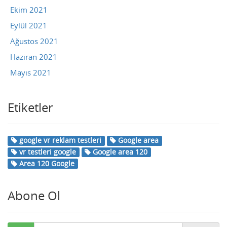
Ekim 2021
Eylül 2021
Ağustos 2021
Haziran 2021
Mayıs 2021
Etiketler
google vr reklam testleri
Google area
vr testleri google
Google area 120
Area 120 Google
Abone Ol