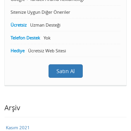
Sitenize Uygun Diğer Öneriler
Ücretsiz
Uzman Desteği
Telefon Destek
Yok
Hediye
Ücretsiz Web Sitesi
Satın Al
Arşiv
Kasım 2021