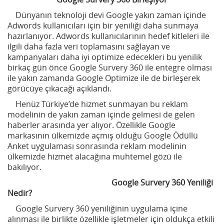
Dünyanın teknoloji devi Google yakın zaman içinde
Adwords kullanıcıları için bir yeniliği daha sunmaya
hazırlanıyor. Adwords kullanıcılarının hedef kitleleri ile
ilgili daha fazla veri toplamasını sağlayan ve
kampanyaları daha iyi optimize edecekleri bu yenilik
birkaç gün önce Google Survery 360 ile entegre olması
ile yakın zamanda Google Optimize ile de birleşerek
görücüye çıkacağı açıklandı.
Henüz Türkiye’de hizmet sunmayan bu reklam
modelinin de yakın zaman içinde gelmesi de gelen
haberler arasında yer alıyor. Özellikle Google
markasının ülkemizde açmış olduğu Google Ödüllü
Anket uygulaması sonrasında reklam modelinin
ülkemizde hizmet alacağına muhtemel gözü ile
bakılıyor.
Google Survery 360 Yeniliği
Nedir?
Google Survery 360 yeniliğinin uygulama içine
alınması ile birlikte özellikle işletmeler için oldukça etkili