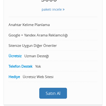
paketi incele
Anahtar Kelime Planlama
Google + Yandex Arama Reklamcılığı
Sitenize Uygun Diğer Öneriler
Ücretsiz
Uzman Desteği
Telefon Destek
Yok
Hediye
Ücretsiz Web Sitesi
Satın Al