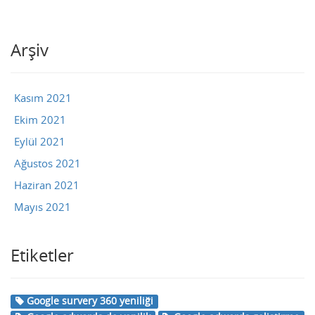
Arşiv
Kasım 2021
Ekim 2021
Eylül 2021
Ağustos 2021
Haziran 2021
Mayıs 2021
Etiketler
Google survery 360 yeniliği