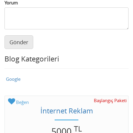
Yorum
Gönder
Blog Kategorileri
Google
Başlangıç Paketi
Beğen
İnternet Reklam
TL
5000