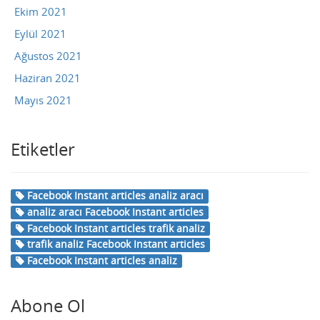
Ekim 2021
Eylül 2021
Ağustos 2021
Haziran 2021
Mayıs 2021
Etiketler
Facebook Instant articles analiz aracı
analiz aracı Facebook Instant articles
Facebook Instant articles trafik analiz
trafik analiz Facebook Instant articles
Facebook Instant articles analiz
Abone Ol