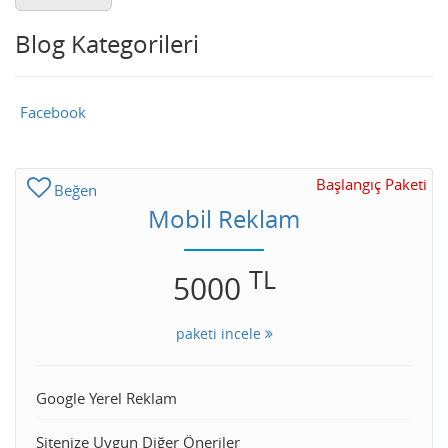
Blog Kategorileri
Facebook
Başlangıç Paketi
Beğen
Mobil Reklam
TL
5000
paketi incele
Google Yerel Reklam
Sitenize Uygun Diğer Öneriler