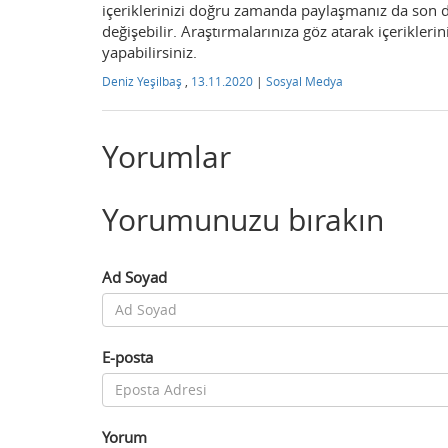
içeriklerinizi doğru zamanda paylaşmanız da son 
değişebilir. Araştırmalarınıza göz atarak içeriklerin
yapabilirsiniz.
Deniz Yeşilbaş
,
13.11.2020
|
Sosyal Medya
Yorumlar
Yorumunuzu bırakın
Ad Soyad
E-posta
Yorum