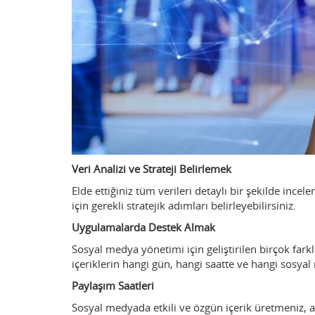
Veri Analizi ve Strateji Belirlemek
Elde ettiğiniz tüm verileri detaylı bir şekilde incel
için gerekli stratejik adımları belirleyebilirsiniz.
Uygulamalarda Destek Almak
Sosyal medya yönetimi için geliştirilen birçok fa
içeriklerin hangi gün, hangi saatte ve hangi sosyal
Paylaşım Saatleri
Sosyal medyada etkili ve özgün içerik üretmeniz, ak