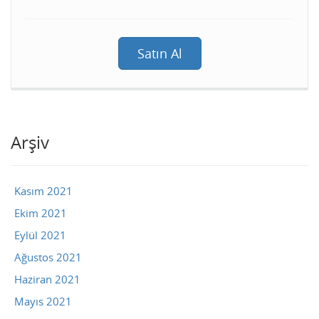
Satın Al
Arşiv
Kasım 2021
Ekim 2021
Eylül 2021
Ağustos 2021
Haziran 2021
Mayıs 2021