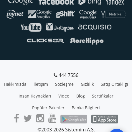
444 7556
Hakkımızda
İletişim
Sözleşme
Gizlilik
Satış Ortaklığı
İnsan Kaynakları
Video
Blog
Sertifikalar
Popüler Paketler
Banka Bilgileri
©2003-2026 Sistemim A.Ş.