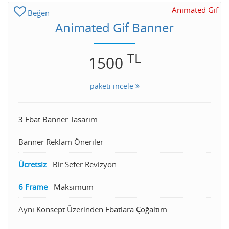
Animated Gif
Beğen
Animated Gif Banner
TL
1500
paketi incele
3 Ebat Banner Tasarım
Banner Reklam Öneriler
Ücretsiz
Bir Sefer Revizyon
6 Frame
Maksimum
Aynı Konsept Üzerinden Ebatlara Çoğaltım