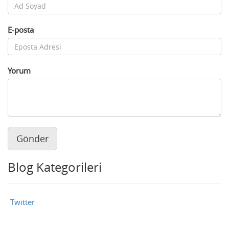
E-posta
Yorum
Gönder
Blog Kategorileri
Twitter