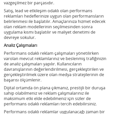
vazgeçilmez bir parçasıdır.
Satış, lead ve etkileşim odaklı olan performans
reklamları hedeflerinize uygun olan performansların
belirlenmesi ile başlatılır. Amaçlarınıza hizmet edecek
olan reklam modellerinin seçilmesinden sonra
uygulama kısmı başlatılır ve maliyet denetimi de
devreye sokulur.
Analiz Çalışmaları
Performans odaklı reklam çalışmaları yönetilirken
varolan mevcut reklamlarınız ve beslenmiş trafiğinizin
de analiz çalışmaları yapılır. Kullanıcıların
davranışlarının değerlendirilmesi, gerçekleştirilen ve
gerçekleştirilmek üzere olan medya stratejilerinin de
başarısı ölçümlenir.
Dijital ortamda ön plana çıkmanız, prestijli bir duruşa
sahip olabilmeniz ve reklam çalışmalarınız ile
maksimum etki elde edebilmeniz için sizler de
performans odaklı reklamları tercih edebilirsiniz.
Performans odaklı reklamlar uygulanacağı zaman bir