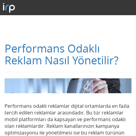
Performans Odaklı
Reklam Nasıl Yönetilir?
Performans odaklı reklamlar dijital ortamlarda en fazla
tercih edilen reklamlar arasındadır. Bu tür reklamlar
mobil platformları da kapsayan ve performans odaklı
olan reklamlardır. Reklam kanallarınızın kampanya
optimizasyonu ile yönetilmesi ise bu reklam türünün