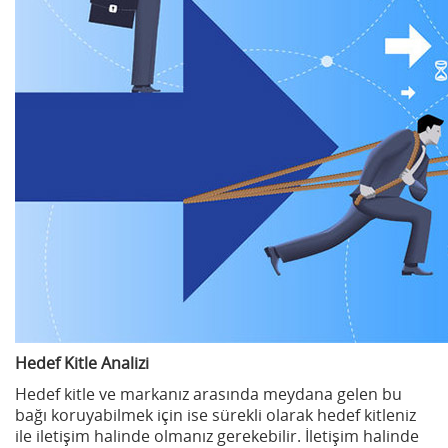
Hedef Kitle Analizi
Hedef kitle ve markanız arasında meydana gelen bu
bağı koruyabilmek için ise sürekli olarak hedef kitleniz
ile iletişim halinde olmanız gerekebilir. İletişim halinde