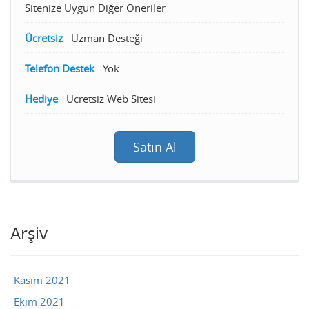
Sitenize Uygun Diğer Öneriler
Ücretsiz
Uzman Desteği
Telefon Destek
Yok
Hediye
Ücretsiz Web Sitesi
Satın Al
Arşiv
Kasım 2021
Ekim 2021