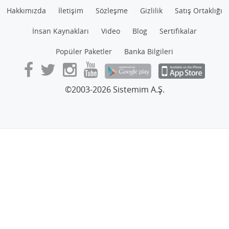
Hakkımızda
İletişim
Sözleşme
Gizlilik
Satış Ortaklığı
İnsan Kaynakları
Video
Blog
Sertifikalar
Popüler Paketler
Banka Bilgileri
©2003-2026 Sistemim A.Ş.