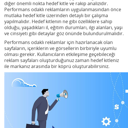
diğer önemli nokta hedef kitle ve rakip analizidir.
Performans odaklı reklamların uygulanmasından önce
mutlaka hedef kitle üzerinden detaylı bir çalışma
yapılmalıdır. Hedef kitlenin ne gibi özelliklere sahip
olduğu, yaşadıkları il, eğitim durumları, ilgi alanları, yaşı
ve cinsiyeti gibi detaylar göz önünde bulundurulmalıdır.
Performans odaklı reklamlar için hazırlanacak olan
sayfaların, içeriklerin ve görsellerin birbiriyle uyumlu
olması gerekir. Kullanıcıların etkileşime geçebileceği
reklam sayfaları oluşturduğunuz zaman hedef kitleniz
ile markanız arasında bir köprü oluşturabilirsiniz.