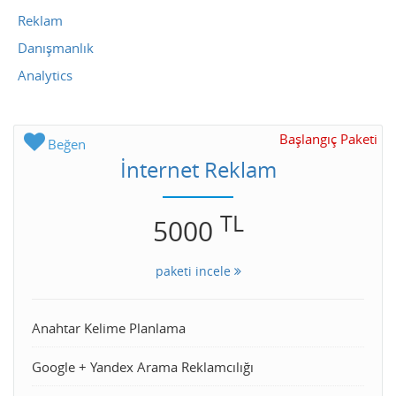
Reklam
Danışmanlık
Analytics
Başlangıç Paketi
Beğen
İnternet Reklam
TL
5000
paketi incele
Anahtar Kelime Planlama
Google + Yandex Arama Reklamcılığı