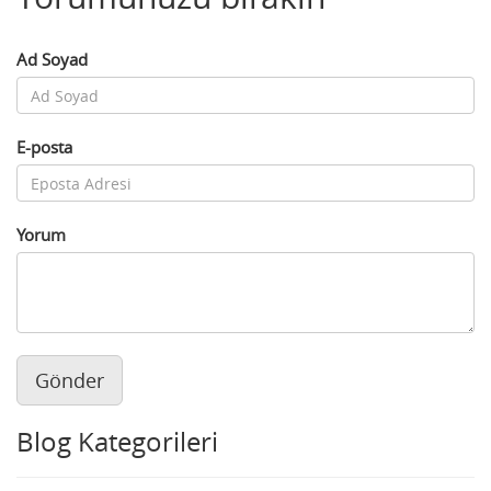
Ad Soyad
E-posta
Yorum
Gönder
Blog Kategorileri