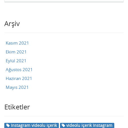
Arşiv
Kasım 2021
Ekim 2021
Eylül 2021
Ağustos 2021
Haziran 2021
Mayıs 2021
Etiketler
Instagram videolu içerik
videolu içerik Instagram