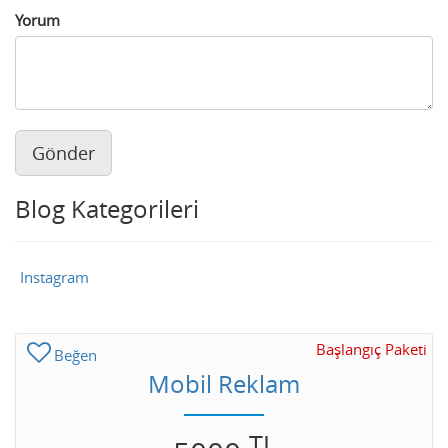
Yorum
Gönder
Blog Kategorileri
Instagram
Başlangıç Paketi
Beğen
Mobil Reklam
TL