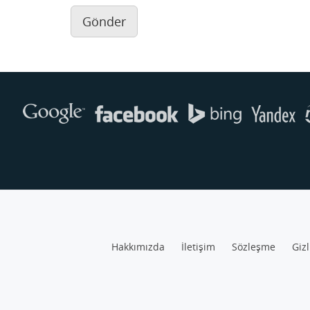
Gönder
Hakkımızda
İletişim
Sözleşme
Gizl