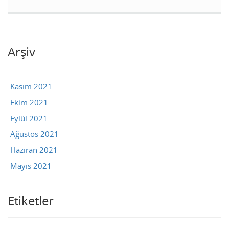
Arşiv
Kasım 2021
Ekim 2021
Eylül 2021
Ağustos 2021
Haziran 2021
Mayıs 2021
Etiketler