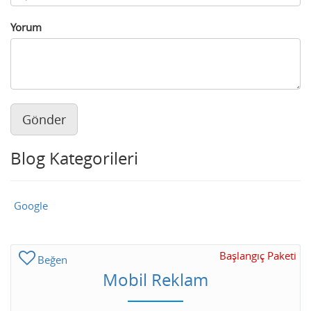
Yorum
Gönder
Blog Kategorileri
Google
Başlangıç Paketi
Beğen
Mobil Reklam