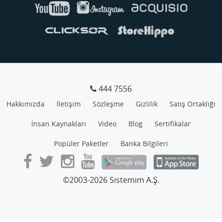
444 7556
Hakkımızda
İletişim
Sözleşme
Gizlilik
Satış Ortaklığı
İnsan Kaynakları
Video
Blog
Sertifikalar
Popüler Paketler
Banka Bilgileri
©2003-2026 Sistemim A.Ş.