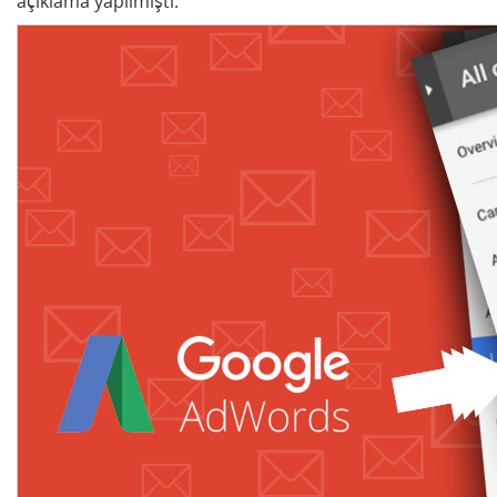
açıklama yapılmıştı.