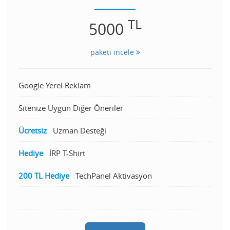
TL
5000
paketi incele
Google Yerel Reklam
Sitenize Uygun Diğer Öneriler
Ücretsiz
Uzman Desteği
Hediye
İRP T-Shirt
200 TL Hediye
TechPanel Aktivasyon