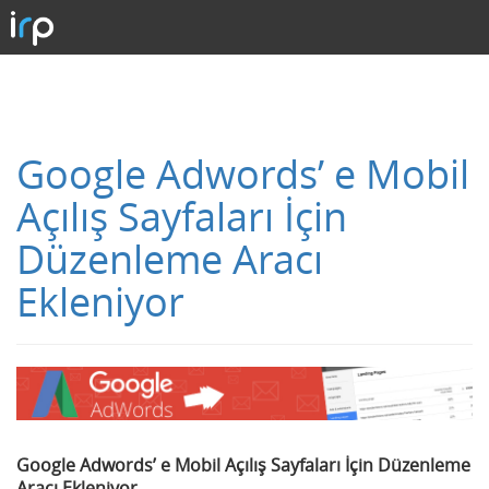
Google Adwords’ e Mobil
Açılış Sayfaları İçin
Düzenleme Aracı
Ekleniyor
Google Adwords’ e Mobil Açılış Sayfaları İçin Düzenleme
Aracı Ekleniyor