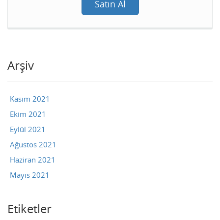
Satın Al
Arşiv
Kasım 2021
Ekim 2021
Eylül 2021
Ağustos 2021
Haziran 2021
Mayıs 2021
Etiketler