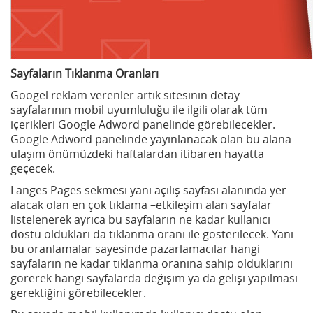
Sayfaların Tıklanma Oranları
Googel reklam verenler artık sitesinin detay
sayfalarının mobil uyumluluğu ile ilgili olarak tüm
içerikleri Google Adword panelinde görebilecekler.
Google Adword panelinde yayınlanacak olan bu alana
ulaşım önümüzdeki haftalardan itibaren hayatta
geçecek.
Langes Pages sekmesi yani açılış sayfası alanında yer
alacak olan en çok tıklama –etkileşim alan sayfalar
listelenerek ayrıca bu sayfaların ne kadar kullanıcı
dostu oldukları da tıklanma oranı ile gösterilecek. Yani
bu oranlamalar sayesinde pazarlamacılar hangi
sayfaların ne kadar tıklanma oranına sahip olduklarını
görerek hangi sayfalarda değişim ya da gelişi yapılması
gerektiğini görebilecekler.