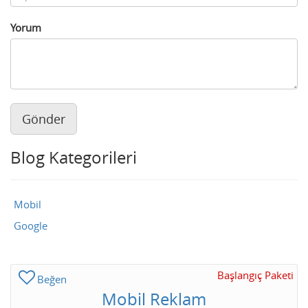
Yorum
Gönder
Blog Kategorileri
Mobil
Google
Başlangıç Paketi
Beğen
Mobil Reklam