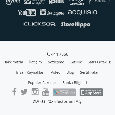
444 7556
Hakkımızda
İletişim
Sözleşme
Gizlilik
Satış Ortaklığı
İnsan Kaynakları
Video
Blog
Sertifikalar
Popüler Paketler
Banka Bilgileri
©2003-2026 Sistemim A.Ş.