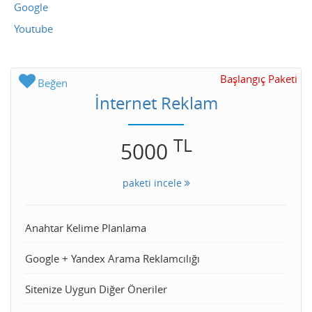
Google
Youtube
Başlangıç Paketi
Beğen
İnternet Reklam
TL
5000
paketi incele
Anahtar Kelime Planlama
Google + Yandex Arama Reklamcılığı
Sitenize Uygun Diğer Öneriler