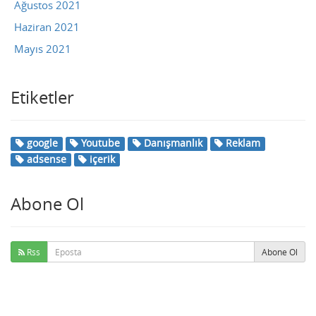
Ağustos 2021
Haziran 2021
Mayıs 2021
Etiketler
google
Youtube
Danışmanlık
Reklam
adsense
içerik
Abone Ol
Rss
Abone Ol