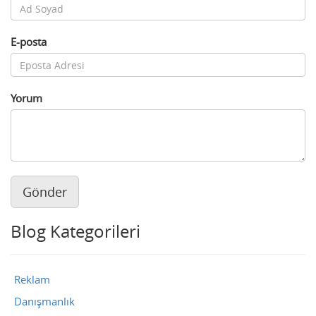
E-posta
Yorum
Gönder
Blog Kategorileri
Reklam
Danışmanlık