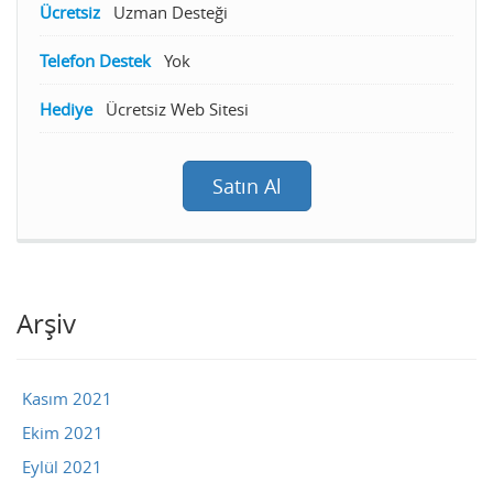
Ücretsiz
Uzman Desteği
Telefon Destek
Yok
Hediye
Ücretsiz Web Sitesi
Satın Al
Arşiv
Kasım 2021
Ekim 2021
Eylül 2021