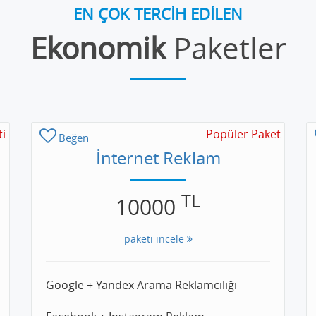
EN ÇOK TERCİH EDİLEN
Ekonomik
Paketler
ti
Popüler Paket
Beğen
İnternet Reklam
TL
10000
paketi incele
Google + Yandex Arama Reklamcılığı