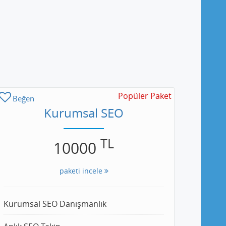
Popüler Paket
Beğen
Kurumsal SEO
TL
10000
paketi incele
Kurumsal SEO Danışmanlık