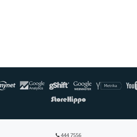
444 7556