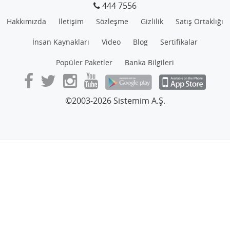
444 7556
Hakkımızda
İletişim
Sözleşme
Gizlilik
Satış Ortaklığı
İnsan Kaynakları
Video
Blog
Sertifikalar
Popüler Paketler
Banka Bilgileri
©2003-2026 Sistemim A.Ş.