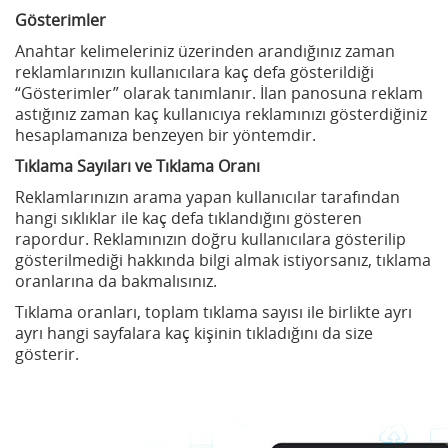
Gösterimler
Anahtar kelimeleriniz üzerinden arandığınız zaman
reklamlarınızın kullanıcılara kaç defa gösterildiği
“Gösterimler” olarak tanımlanır. İlan panosuna reklam
astığınız zaman kaç kullanıcıya reklamınızı gösterdiğiniz
hesaplamanıza benzeyen bir yöntemdir.
Tıklama Sayıları ve Tıklama Oranı
Reklamlarınızın arama yapan kullanıcılar tarafından
hangi sıklıklar ile kaç defa tıklandığını gösteren
rapordur. Reklamınızın doğru kullanıcılara gösterilip
gösterilmediği hakkında bilgi almak istiyorsanız, tıklama
oranlarına da bakmalısınız.
Tıklama oranları, toplam tıklama sayısı ile birlikte ayrı
ayrı hangi sayfalara kaç kişinin tıkladığını da size
gösterir.