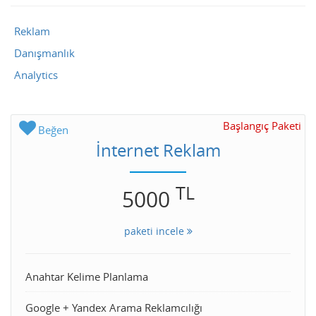
Reklam
Danışmanlık
Analytics
Başlangıç Paketi
Beğen
İnternet Reklam
TL
5000
paketi incele
Anahtar Kelime Planlama
Google + Yandex Arama Reklamcılığı