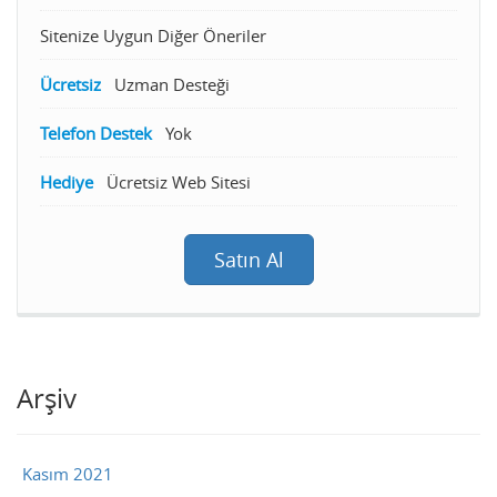
Sitenize Uygun Diğer Öneriler
Ücretsiz
Uzman Desteği
Telefon Destek
Yok
Hediye
Ücretsiz Web Sitesi
Satın Al
Arşiv
Kasım 2021