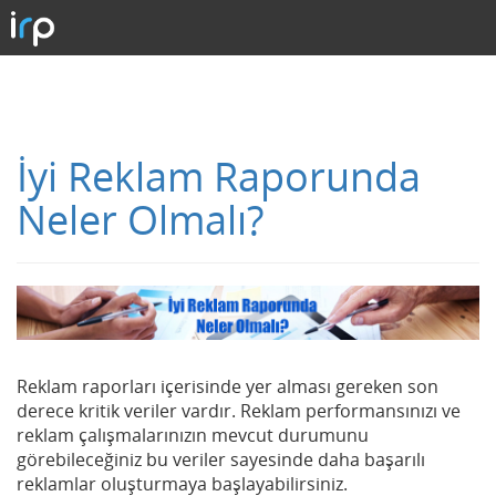
İyi Reklam Raporunda
Neler Olmalı?
Reklam raporları içerisinde yer alması gereken son
derece kritik veriler vardır. Reklam performansınızı ve
reklam çalışmalarınızın mevcut durumunu
görebileceğiniz bu veriler sayesinde daha başarılı
reklamlar oluşturmaya başlayabilirsiniz.