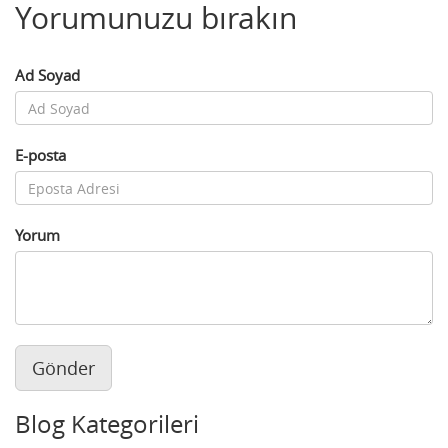
Yorumunuzu bırakın
Ad Soyad
E-posta
Yorum
Gönder
Blog Kategorileri